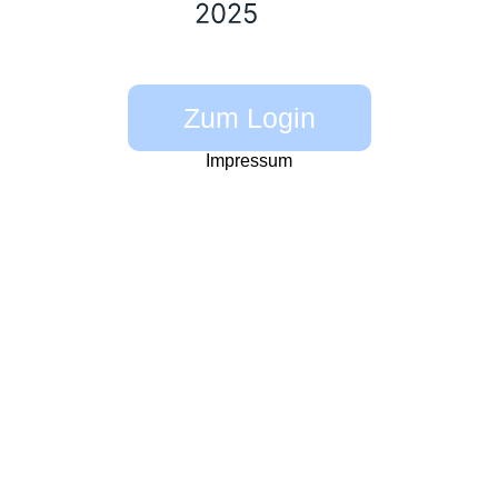
Zum Login
Impressum